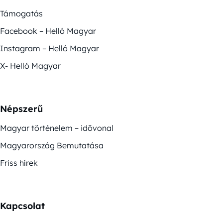
Támogatás
Facebook – Helló Magyar
Instagram – Helló Magyar
X- Helló Magyar
Népszerű
Magyar történelem – idővonal
Magyarország Bemutatása
Friss hírek
Kapcsolat