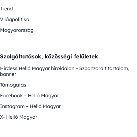
Trend
Világpolitika
Magyarország
Szolgáltatások, közösségi felületek
Hirdess Helló Magyar híroldalon – Szponzorált tartalom,
banner
Támogatás
Facebook – Helló Magyar
Instagram – Helló Magyar
X- Helló Magyar