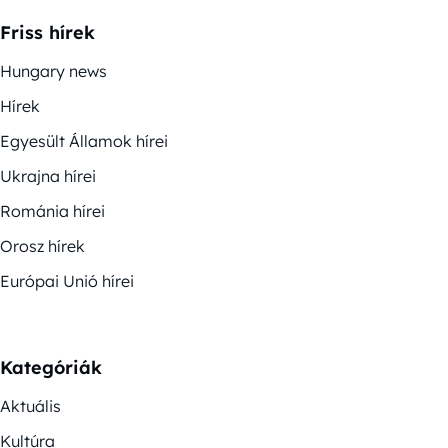
Friss hírek
Hungary news
Hírek
Egyesült Államok hírei
Ukrajna hírei
Románia hírei
Orosz hírek
Európai Unió hírei
Kategóriák
Aktuális
Kultúra