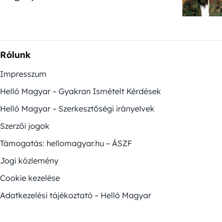
Rólunk
Impresszum
Helló Magyar – Gyakran Ismételt Kérdések
Helló Magyar – Szerkesztőségi irányelvek
Szerzői jogok
Támogatás: hellomagyar.hu – ÁSZF
Jogi közlemény
Cookie kezelése
Adatkezelési tájékoztató – Helló Magyar