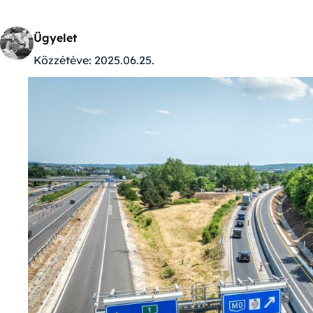
Ügyelet
Közzétéve:
2025.06.25.