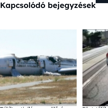
Kapcsolódó bejegyzések