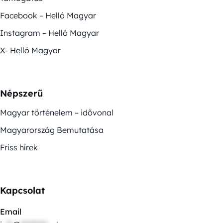
Facebook – Helló Magyar
Instagram – Helló Magyar
X- Helló Magyar
Népszerű
Magyar történelem – idővonal
Magyarország Bemutatása
Friss hírek
Kapcsolat
Email