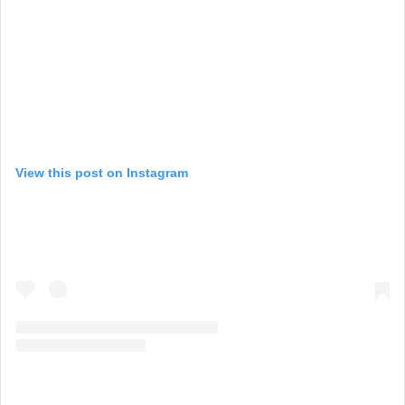
View this post on Instagram