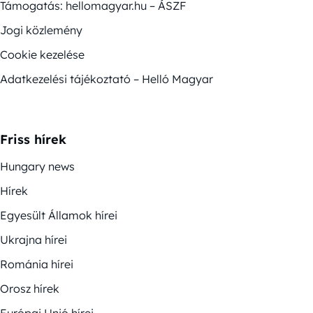
Támogatás: hellomagyar.hu – ÁSZF
Jogi közlemény
Cookie kezelése
Adatkezelési tájékoztató – Helló Magyar
Friss hírek
Hungary news
Hírek
Egyesült Államok hírei
Ukrajna hírei
Románia hírei
Orosz hírek