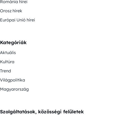
Románia hírei
Orosz hírek
Európai Unió hírei
Kategóriák
Aktuális
Kultúra
Trend
Világpolitika
Magyarország
Szolgáltatások, közösségi felületek