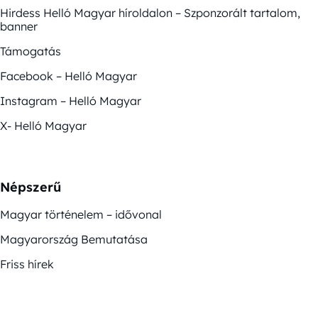
Hirdess Helló Magyar híroldalon – Szponzorált tartalom,
banner
Támogatás
Facebook – Helló Magyar
Instagram – Helló Magyar
X- Helló Magyar
Népszerű
Magyar történelem – idővonal
Magyarország Bemutatása
Friss hírek