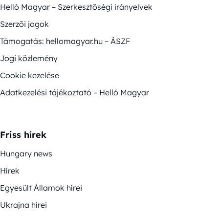
Helló Magyar – Szerkesztőségi irányelvek
Szerzői jogok
Támogatás: hellomagyar.hu – ÁSZF
Jogi közlemény
Cookie kezelése
Adatkezelési tájékoztató – Helló Magyar
Friss hírek
Hungary news
Hírek
Egyesült Államok hírei
Ukrajna hírei