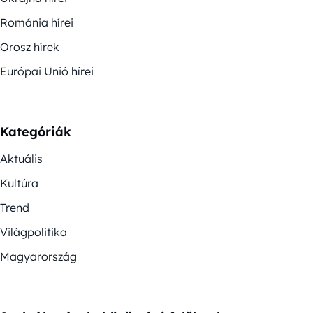
Románia hírei
Orosz hírek
Európai Unió hírei
Kategóriák
Aktuális
Kultúra
Trend
Világpolitika
Magyarország