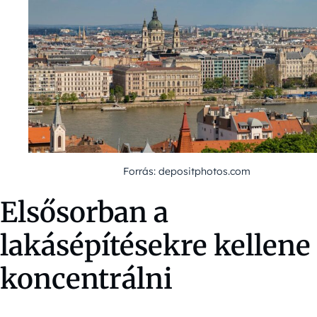
Forrás: depositphotos.com
Elsősorban a
lakásépítésekre kellene
koncentrálni