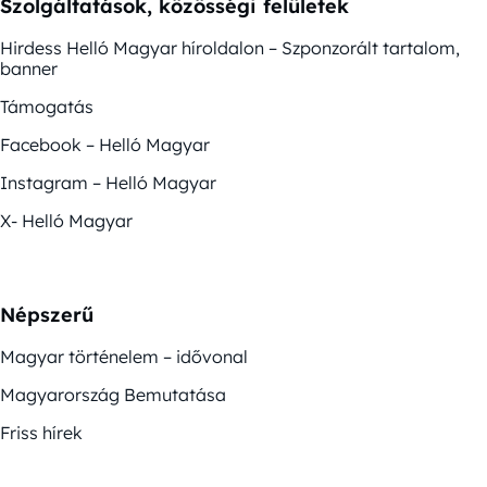
Szolgáltatások, közösségi felületek
Hirdess Helló Magyar híroldalon – Szponzorált tartalom,
banner
Támogatás
Facebook – Helló Magyar
Instagram – Helló Magyar
X- Helló Magyar
Népszerű
Magyar történelem – idővonal
Magyarország Bemutatása
Friss hírek