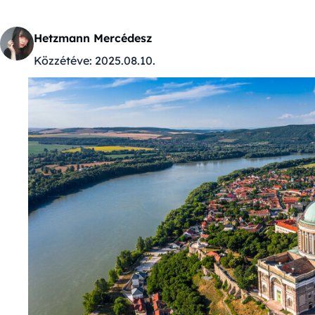
Hetzmann Mercédesz
Közzétéve:
2025.08.10.