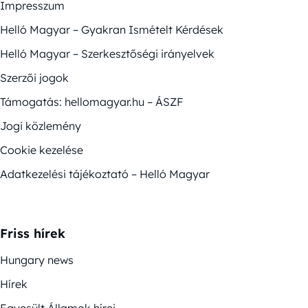
Impresszum
Helló Magyar – Gyakran Ismételt Kérdések
Helló Magyar – Szerkesztőségi irányelvek
Szerzői jogok
Támogatás: hellomagyar.hu – ÁSZF
Jogi közlemény
Cookie kezelése
Adatkezelési tájékoztató – Helló Magyar
Friss hírek
Hungary news
Hírek