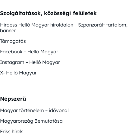
Szolgáltatások, közösségi felületek
Hirdess Helló Magyar híroldalon – Szponzorált tartalom,
banner
Támogatás
Facebook – Helló Magyar
Instagram – Helló Magyar
X- Helló Magyar
Népszerű
Magyar történelem – idővonal
Magyarország Bemutatása
Friss hírek