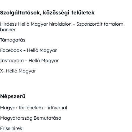
Szolgáltatások, közösségi felületek
Hirdess Helló Magyar híroldalon – Szponzorált tartalom,
banner
Támogatás
Facebook – Helló Magyar
Instagram – Helló Magyar
X- Helló Magyar
Népszerű
Magyar történelem – idővonal
Magyarország Bemutatása
Friss hírek