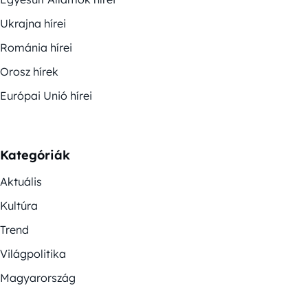
Ukrajna hírei
Románia hírei
Orosz hírek
Európai Unió hírei
Kategóriák
Aktuális
Kultúra
Trend
Világpolitika
Magyarország