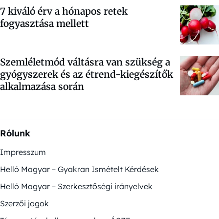
7 kiváló érv a hónapos retek
fogyasztása mellett
Szemléletmód váltásra van szükség a
gyógyszerek és az étrend-kiegészítők
alkalmazása során
Rólunk
Impresszum
Helló Magyar – Gyakran Ismételt Kérdések
Helló Magyar – Szerkesztőségi irányelvek
Szerzői jogok