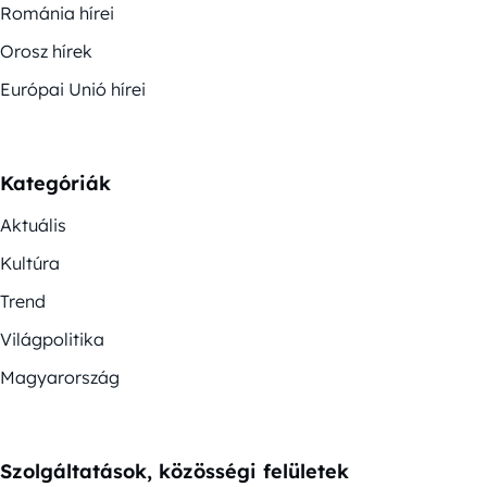
Románia hírei
Orosz hírek
Európai Unió hírei
Kategóriák
Aktuális
Kultúra
Trend
Világpolitika
Magyarország
Szolgáltatások, közösségi felületek