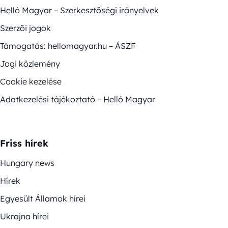
Helló Magyar – Szerkesztőségi irányelvek
Szerzői jogok
Támogatás: hellomagyar.hu – ÁSZF
Jogi közlemény
Cookie kezelése
Adatkezelési tájékoztató – Helló Magyar
Friss hírek
Hungary news
Hírek
Egyesült Államok hírei
Ukrajna hírei