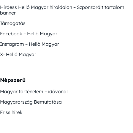
Hirdess Helló Magyar híroldalon – Szponzorált tartalom,
banner
Támogatás
Facebook – Helló Magyar
Instagram – Helló Magyar
X- Helló Magyar
Népszerű
Magyar történelem – idővonal
Magyarország Bemutatása
Friss hírek