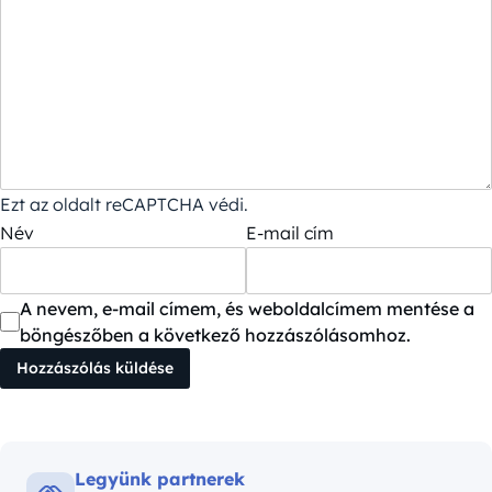
Ezt az oldalt reCAPTCHA védi.
Név
E-mail cím
A nevem, e-mail címem, és weboldalcímem mentése a
böngészőben a következő hozzászólásomhoz.
Legyünk partnerek