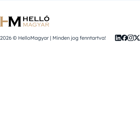
2026 © HelloMagyar | Minden jog fenntartva!