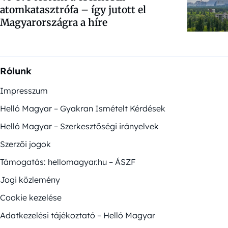
atomkatasztrófa – így jutott el
Magyarországra a híre
Rólunk
Impresszum
Helló Magyar – Gyakran Ismételt Kérdések
Helló Magyar – Szerkesztőségi irányelvek
Szerzői jogok
Támogatás: hellomagyar.hu – ÁSZF
Jogi közlemény
Cookie kezelése
Adatkezelési tájékoztató – Helló Magyar