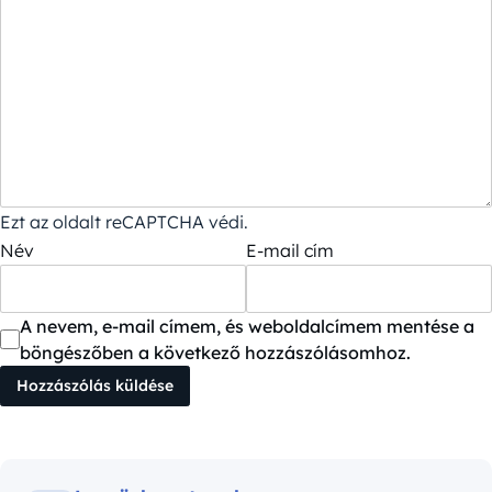
Ezt az oldalt reCAPTCHA védi.
Név
E-mail cím
A nevem, e-mail címem, és weboldalcímem mentése a
böngészőben a következő hozzászólásomhoz.