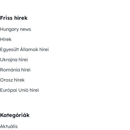
Friss hírek
Hungary news
Hírek
Egyesült Államok hírei
Ukrajna hírei
Románia hírei
Orosz hírek
Európai Unió hírei
Kategóriák
Aktuális