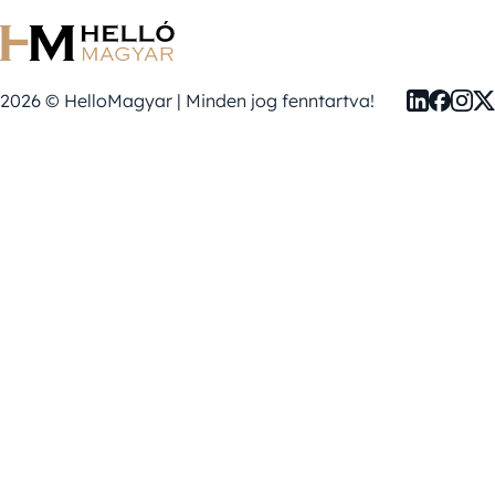
2026 © HelloMagyar | Minden jog fenntartva!