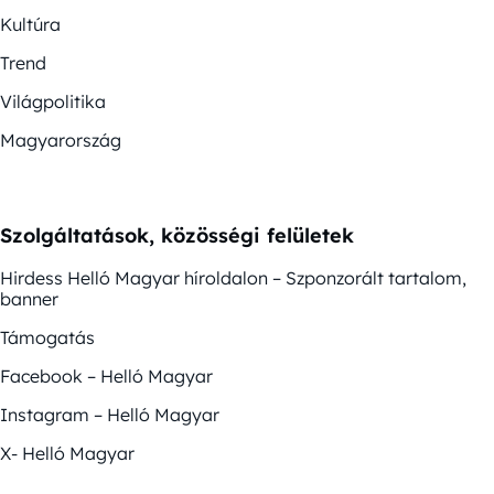
Kultúra
Trend
Világpolitika
Magyarország
Szolgáltatások, közösségi felületek
Hirdess Helló Magyar híroldalon – Szponzorált tartalom,
banner
Támogatás
Facebook – Helló Magyar
Instagram – Helló Magyar
X- Helló Magyar