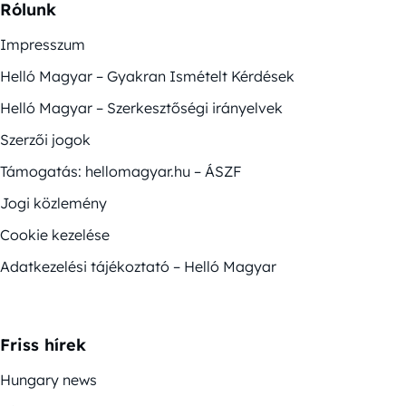
Rólunk
Impresszum
Helló Magyar – Gyakran Ismételt Kérdések
Helló Magyar – Szerkesztőségi irányelvek
Szerzői jogok
Támogatás: hellomagyar.hu – ÁSZF
Jogi közlemény
Cookie kezelése
Adatkezelési tájékoztató – Helló Magyar
Friss hírek
Hungary news