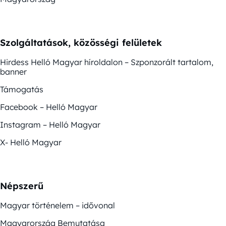
Szolgáltatások, közösségi felületek
Hirdess Helló Magyar híroldalon – Szponzorált tartalom,
banner
Támogatás
Facebook – Helló Magyar
Instagram – Helló Magyar
X- Helló Magyar
Népszerű
Magyar történelem – idővonal
Magyarország Bemutatása