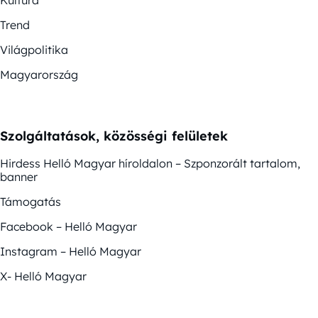
Trend
Világpolitika
Magyarország
Szolgáltatások, közösségi felületek
Hirdess Helló Magyar híroldalon – Szponzorált tartalom,
banner
Támogatás
Facebook – Helló Magyar
Instagram – Helló Magyar
X- Helló Magyar