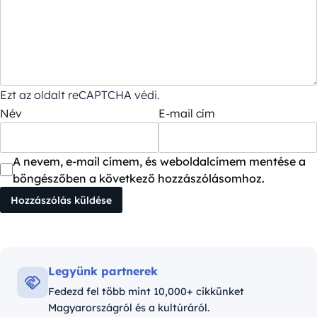
Ezt az oldalt reCAPTCHA védi.
Név
E-mail cím
A nevem, e-mail címem, és weboldalcímem mentése a
böngészőben a következő hozzászólásomhoz.
Legyünk partnerek
Fedezd fel több mint 10,000+ cikkünket
Magyarországról és a kultúráról.