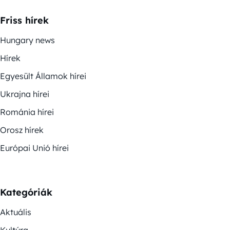
Friss hírek
Hungary news
Hírek
Egyesült Államok hírei
Ukrajna hírei
Románia hírei
Orosz hírek
Európai Unió hírei
Kategóriák
Aktuális
Kultúra