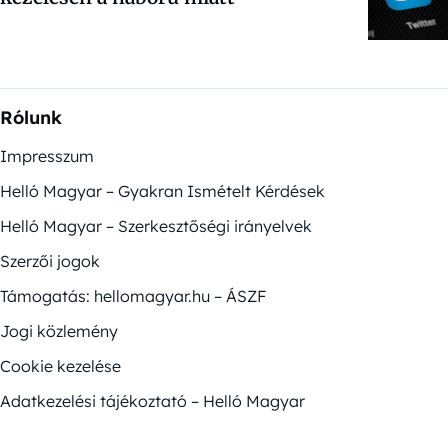
Rólunk
Impresszum
Helló Magyar – Gyakran Ismételt Kérdések
Helló Magyar – Szerkesztőségi irányelvek
Szerzői jogok
Támogatás: hellomagyar.hu – ÁSZF
Jogi közlemény
Cookie kezelése
Adatkezelési tájékoztató – Helló Magyar