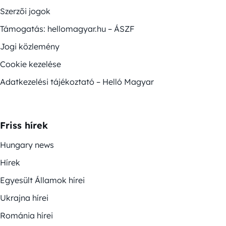
Szerzői jogok
Támogatás: hellomagyar.hu – ÁSZF
Jogi közlemény
Cookie kezelése
Adatkezelési tájékoztató – Helló Magyar
Friss hírek
Hungary news
Hírek
Egyesült Államok hírei
Ukrajna hírei
Románia hírei