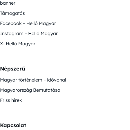
banner
Támogatás
Facebook – Helló Magyar
Instagram – Helló Magyar
X- Helló Magyar
Népszerű
Magyar történelem – idővonal
Magyarország Bemutatása
Friss hírek
Kapcsolat