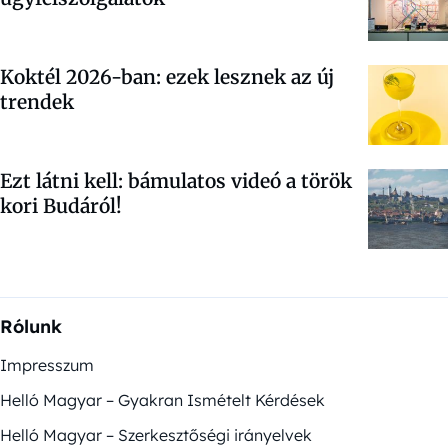
Koktél 2026-ban: ezek lesznek az új
trendek
Ezt látni kell: bámulatos videó a török
kori Budáról!
Rólunk
Impresszum
Helló Magyar – Gyakran Ismételt Kérdések
Helló Magyar – Szerkesztőségi irányelvek