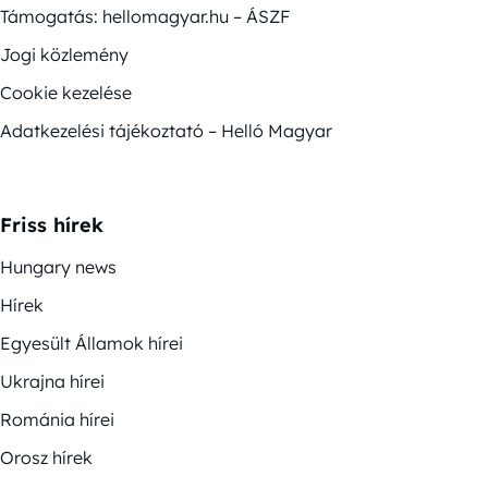
Támogatás: hellomagyar.hu – ÁSZF
Jogi közlemény
Cookie kezelése
Adatkezelési tájékoztató – Helló Magyar
Friss hírek
Hungary news
Hírek
Egyesült Államok hírei
Ukrajna hírei
Románia hírei
Orosz hírek