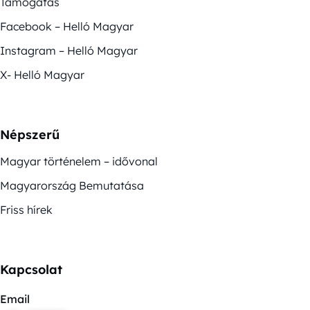
Támogatás
Facebook – Helló Magyar
Instagram – Helló Magyar
X- Helló Magyar
Népszerű
Magyar történelem – idővonal
Magyarország Bemutatása
Friss hírek
Kapcsolat
Email