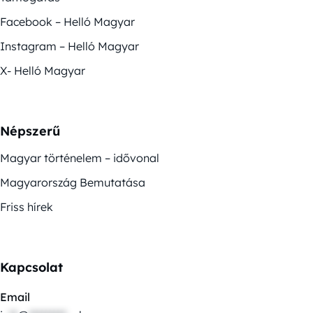
Facebook – Helló Magyar
Instagram – Helló Magyar
X- Helló Magyar
Népszerű
Magyar történelem – idővonal
Magyarország Bemutatása
Friss hírek
Kapcsolat
Email