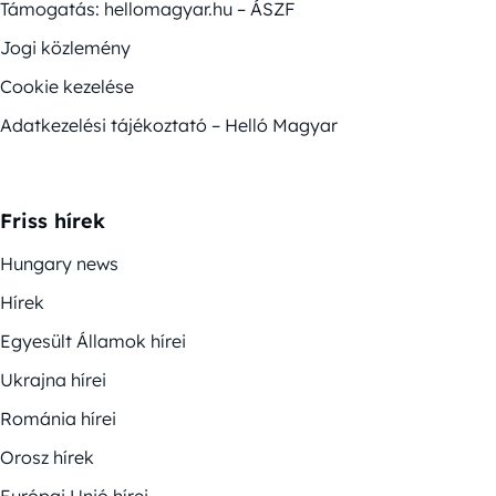
Támogatás: hellomagyar.hu – ÁSZF
Jogi közlemény
Cookie kezelése
Adatkezelési tájékoztató – Helló Magyar
Friss hírek
Hungary news
Hírek
Egyesült Államok hírei
Ukrajna hírei
Románia hírei
Orosz hírek