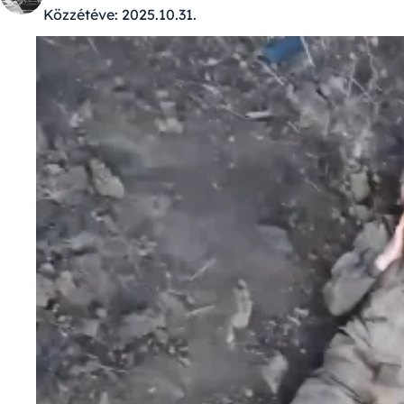
Közzétéve:
2025.10.31.