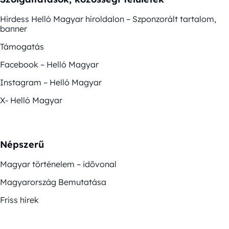
Hirdess Helló Magyar híroldalon – Szponzorált tartalom,
banner
Támogatás
Facebook – Helló Magyar
Instagram – Helló Magyar
X- Helló Magyar
Népszerű
Magyar történelem – idővonal
Magyarország Bemutatása
Friss hírek