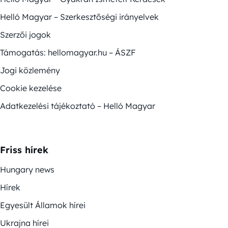
Helló Magyar – Szerkesztőségi irányelvek
Szerzői jogok
Támogatás: hellomagyar.hu – ÁSZF
Jogi közlemény
Cookie kezelése
Adatkezelési tájékoztató – Helló Magyar
Friss hírek
Hungary news
Hírek
Egyesült Államok hírei
Ukrajna hírei