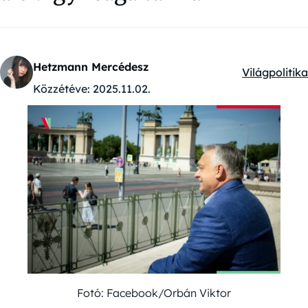
Hetzmann Mercédesz
Világpolitika
Kategóriák:
Közzétéve:
2025.11.02.
Fotó: Facebook/Orbán Viktor