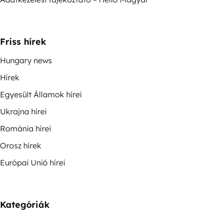
Friss hírek
Hungary news
Hírek
Egyesült Államok hírei
Ukrajna hírei
Románia hírei
Orosz hírek
Európai Unió hírei
Kategóriák