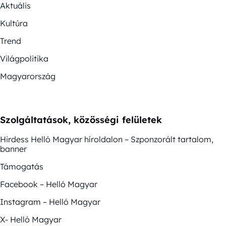
Aktuális
Kultúra
Trend
Világpolitika
Magyarország
Szolgáltatások, közösségi felületek
Hirdess Helló Magyar híroldalon – Szponzorált tartalom,
banner
Támogatás
Facebook – Helló Magyar
Instagram – Helló Magyar
X- Helló Magyar