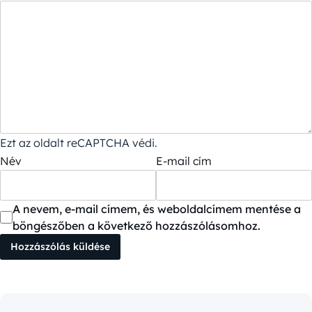
Ezt az oldalt reCAPTCHA védi.
Név
E-mail cím
A nevem, e-mail címem, és weboldalcímem mentése a
böngészőben a következő hozzászólásomhoz.