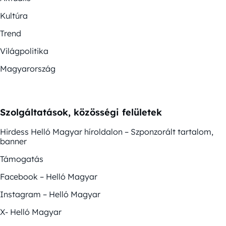
Kultúra
Trend
Világpolitika
Magyarország
Szolgáltatások, közösségi felületek
Hirdess Helló Magyar híroldalon – Szponzorált tartalom,
banner
Támogatás
Facebook – Helló Magyar
Instagram – Helló Magyar
X- Helló Magyar