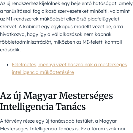
Az új rendszerhez kijelölnek egy bejelentő hatóságot, amely
a tanúsítással foglalkozó szervezeteket minősíti, valamint
az MI-rendszerek működését ellenőrző piacfelügyeleti
szervet. A kabinet egy egykapus modellt vezet be, arra
hivatkozva, hogy így a vállalkozások nem kapnak
többletadminisztrációt, miközben az MI-feletti kontroll
erősödik.
Félelmetes, mennyi vizet használnak a mesterséges
intelligencia működtetésére
Az új Magyar Mesterséges
Intelligencia Tanács
A törvény része egy új tanácsadó testület, a Magyar
Mesterséges Intelligencia Tanács is. Ez a fórum szakmai