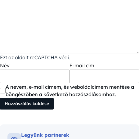
Ezt az oldalt reCAPTCHA védi.
Név
E-mail cím
A nevem, e-mail címem, és weboldalcímem mentése a
böngészőben a következő hozzászólásomhoz.
Legyünk partnerek