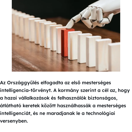
Az Országgyűlés elfogadta az első mesterséges
intelligencia-törvényt. A kormány szerint a cél az, hogy
a hazai vállalkozások és felhasználók biztonságos,
átlátható keretek között használhassák a mesterséges
intelligenciát, és ne maradjanak le a technológiai
versenyben.