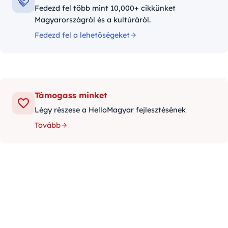
Fedezd fel több mint 10,000+ cikkünket
Magyarországról és a kultúráról.
Fedezd fel a lehetőségeket
Támogass minket
Légy részese a HelloMagyar fejlesztésének
Tovább