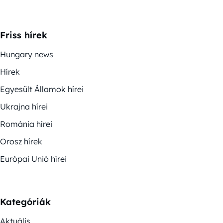
Friss hírek
Hungary news
Hírek
Egyesült Államok hírei
Ukrajna hírei
Románia hírei
Orosz hírek
Európai Unió hírei
Kategóriák
Aktuális