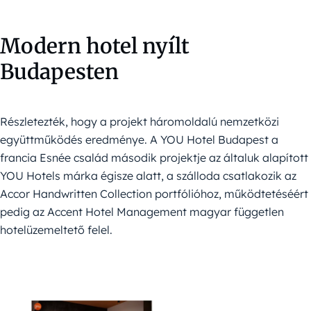
Modern hotel nyílt
Budapesten
Részletezték, hogy a projekt háromoldalú nemzetközi
együttműködés eredménye. A YOU Hotel Budapest a
francia Esnée család második projektje az általuk alapított
YOU Hotels márka égisze alatt, a szálloda csatlakozik az
Accor Handwritten Collection portfólióhoz, működtetéséért
pedig az Accent Hotel Management magyar független
hotelüzemeltető felel.