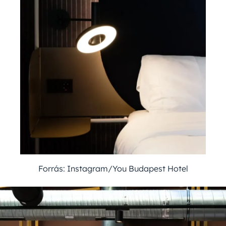
Forrás: Instagram/You Budapest Hotel