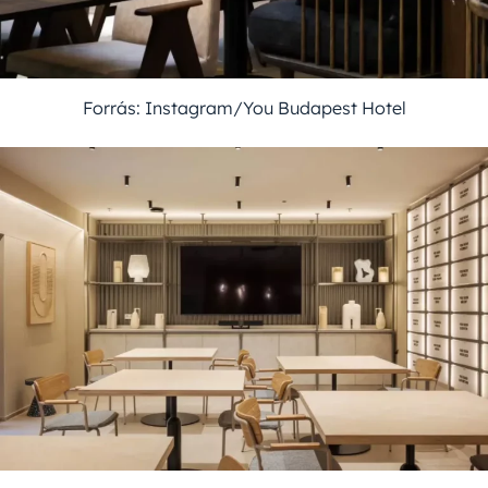
Forrás: Instagram/You Budapest Hotel