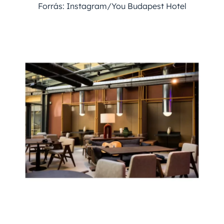
Forrás: Instagram/You Budapest Hotel