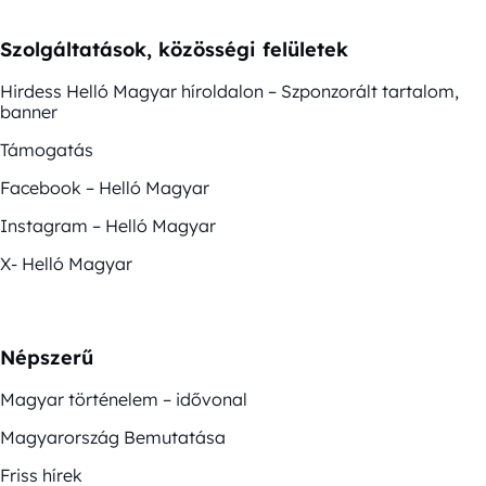
Szolgáltatások, közösségi felületek
Hirdess Helló Magyar híroldalon – Szponzorált tartalom,
banner
Támogatás
Facebook – Helló Magyar
Instagram – Helló Magyar
X- Helló Magyar
Népszerű
Magyar történelem – idővonal
Magyarország Bemutatása
Friss hírek