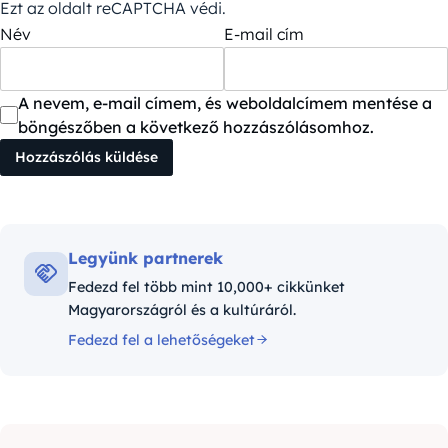
Ezt az oldalt reCAPTCHA védi.
Név
E-mail cím
A nevem, e-mail címem, és weboldalcímem mentése a
böngészőben a következő hozzászólásomhoz.
Legyünk partnerek
Fedezd fel több mint 10,000+ cikkünket
Magyarországról és a kultúráról.
Fedezd fel a lehetőségeket