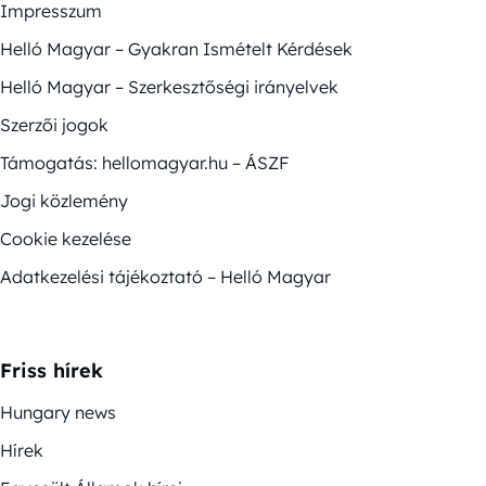
Impresszum
Helló Magyar – Gyakran Ismételt Kérdések
Helló Magyar – Szerkesztőségi irányelvek
Szerzői jogok
Támogatás: hellomagyar.hu – ÁSZF
Jogi közlemény
Cookie kezelése
Adatkezelési tájékoztató – Helló Magyar
Friss hírek
Hungary news
Hírek