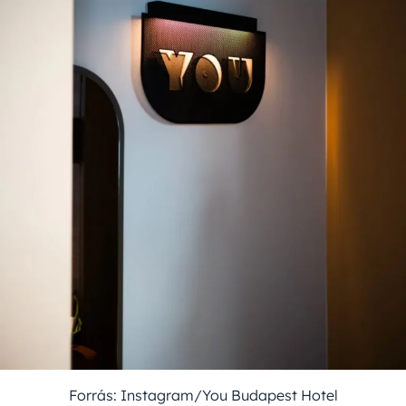
Forrás: Instagram/You Budapest Hotel