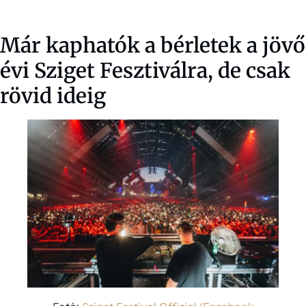
Már kaphatók a bérletek a jövő
évi Sziget Fesztiválra, de csak
rövid ideig