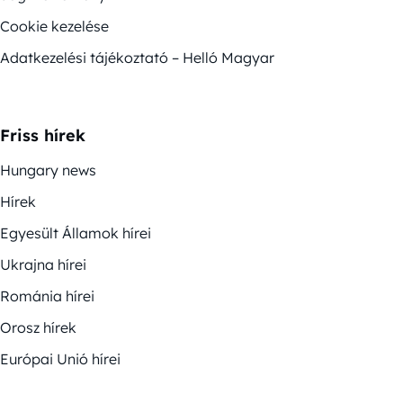
Cookie kezelése
Adatkezelési tájékoztató – Helló Magyar
Friss hírek
Hungary news
Hírek
Egyesült Államok hírei
Ukrajna hírei
Románia hírei
Orosz hírek
Európai Unió hírei