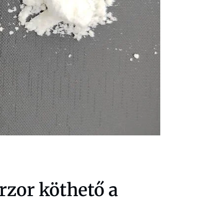
rzor köthető a