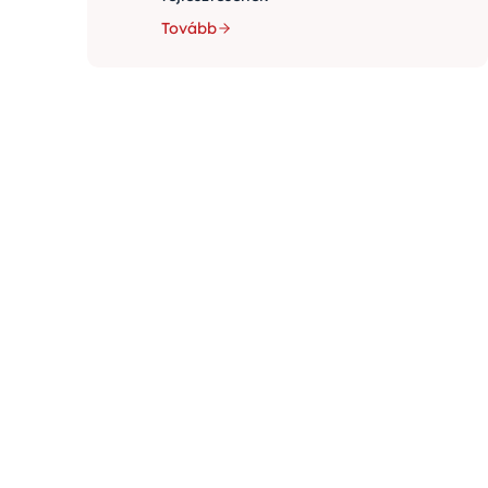
Tovább