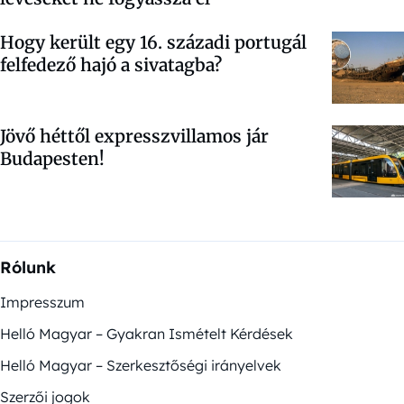
Hogy került egy 16. századi portugál
felfedező hajó a sivatagba?
Jövő héttől expresszvillamos jár
Budapesten!
Rólunk
Impresszum
Helló Magyar – Gyakran Ismételt Kérdések
Helló Magyar – Szerkesztőségi irányelvek
Szerzői jogok