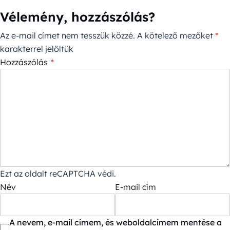
Vélemény, hozzászólás?
Az e-mail címet nem tesszük közzé.
A kötelező mezőket
*
karakterrel jelöltük
Hozzászólás
*
Ezt az oldalt reCAPTCHA védi.
Név
E-mail cím
A nevem, e-mail címem, és weboldalcímem mentése a