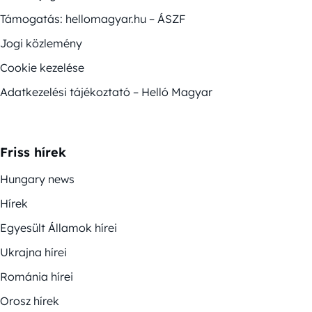
Támogatás: hellomagyar.hu – ÁSZF
Jogi közlemény
Cookie kezelése
Adatkezelési tájékoztató – Helló Magyar
Friss hírek
Hungary news
Hírek
Egyesült Államok hírei
Ukrajna hírei
Románia hírei
Orosz hírek