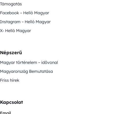
Támogatás
Facebook – Helló Magyar
Instagram – Helló Magyar
X- Helló Magyar
Népszerű
Magyar történelem – idővonal
Magyarország Bemutatása
Friss hírek
Kapcsolat
Email