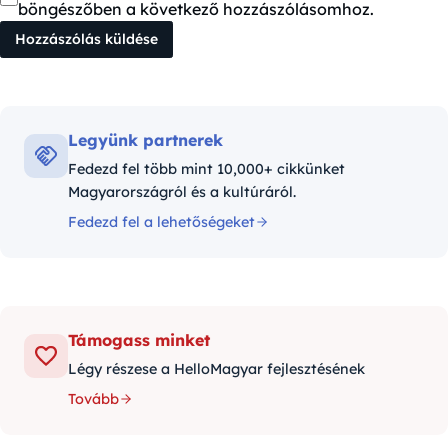
böngészőben a következő hozzászólásomhoz.
Legyünk partnerek
Fedezd fel több mint 10,000+ cikkünket
Magyarországról és a kultúráról.
Fedezd fel a lehetőségeket
Támogass minket
Légy részese a HelloMagyar fejlesztésének
Tovább