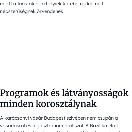
miatt a turisták és a helyiek körében is kiemelt
népszerűségnek örvendenek.
Programok és látványosságok
minden korosztálynak
A karácsonyi vásár Budapest szívében nem csupán a
vásárlásról és a gasztronómiáról szól. A Bazilika előtt