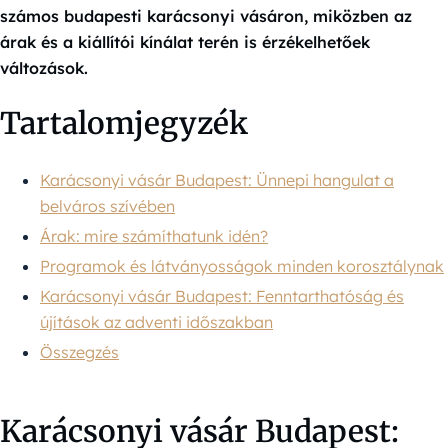
számos budapesti karácsonyi vásáron, miközben az
árak és a kiállítói kínálat terén is érzékelhetőek
változások.
Tartalomjegyzék
Karácsonyi vásár Budapest: Ünnepi hangulat a
belváros szívében
Árak: mire számíthatunk idén?
Programok és látványosságok minden korosztálynak
Karácsonyi vásár Budapest: Fenntarthatóság és
újítások az adventi időszakban
Összegzés
Karácsonyi vásár Budapest: