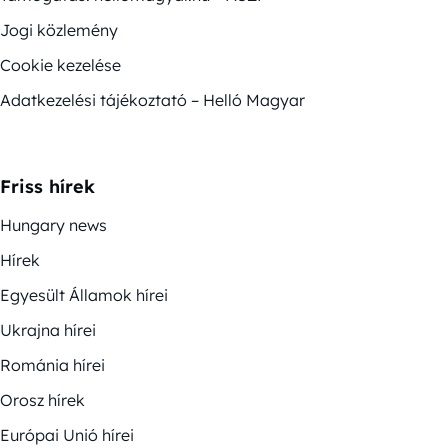
Jogi közlemény
Cookie kezelése
Adatkezelési tájékoztató – Helló Magyar
Friss hírek
Hungary news
Hírek
Egyesült Államok hírei
Ukrajna hírei
Románia hírei
Orosz hírek
Európai Unió hírei