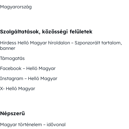
Magyarország
Szolgáltatások, közösségi felületek
Hirdess Helló Magyar híroldalon – Szponzorált tartalom,
banner
Támogatás
Facebook – Helló Magyar
Instagram – Helló Magyar
X- Helló Magyar
Népszerű
Magyar történelem – idővonal