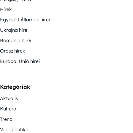
Hírek
Egyesült Államok hírei
Ukrajna hírei
Románia hírei
Orosz hírek
Európai Unió hírei
Kategóriák
Aktuális
Kultúra
Trend
Világpolitika