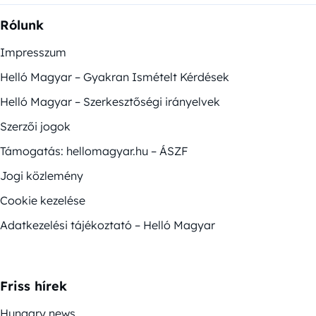
Rólunk
Impresszum
Helló Magyar – Gyakran Ismételt Kérdések
Helló Magyar – Szerkesztőségi irányelvek
Szerzői jogok
Támogatás: hellomagyar.hu – ÁSZF
Jogi közlemény
Cookie kezelése
Adatkezelési tájékoztató – Helló Magyar
Friss hírek
Hungary news