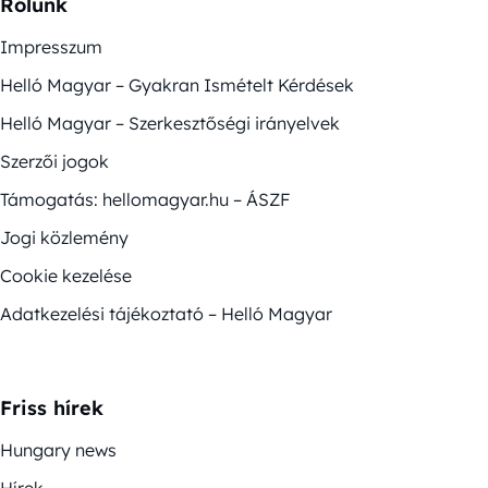
Rólunk
Impresszum
Helló Magyar – Gyakran Ismételt Kérdések
Helló Magyar – Szerkesztőségi irányelvek
Szerzői jogok
Támogatás: hellomagyar.hu – ÁSZF
Jogi közlemény
Cookie kezelése
Adatkezelési tájékoztató – Helló Magyar
Friss hírek
Hungary news