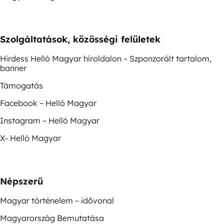
Szolgáltatások, közösségi felületek
Hirdess Helló Magyar híroldalon – Szponzorált tartalom,
banner
Támogatás
Facebook – Helló Magyar
Instagram – Helló Magyar
X- Helló Magyar
Népszerű
Magyar történelem – idővonal
Magyarország Bemutatása