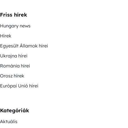
Friss hírek
Hungary news
Hírek
Egyesült Államok hírei
Ukrajna hírei
Románia hírei
Orosz hírek
Európai Unió hírei
Kategóriák
Aktuális