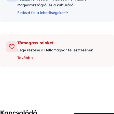
Magyarországról és a kultúráról.
Fedezd fel a lehetőségeket
Támogass minket
Légy részese a HelloMagyar fejlesztésének
Tovább
Kapcsolódó