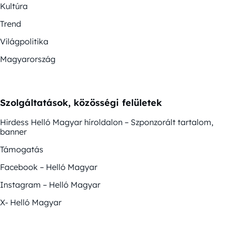
Kultúra
Trend
Világpolitika
Magyarország
Szolgáltatások, közösségi felületek
Hirdess Helló Magyar híroldalon – Szponzorált tartalom,
banner
Támogatás
Facebook – Helló Magyar
Instagram – Helló Magyar
X- Helló Magyar