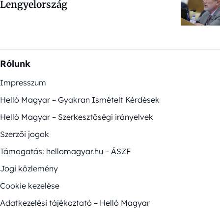
Lengyelország
Rólunk
Impresszum
Helló Magyar – Gyakran Ismételt Kérdések
Helló Magyar – Szerkesztőségi irányelvek
Szerzői jogok
Támogatás: hellomagyar.hu – ÁSZF
Jogi közlemény
Cookie kezelése
Adatkezelési tájékoztató – Helló Magyar