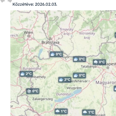
Közzétéve:
2026.02.03.