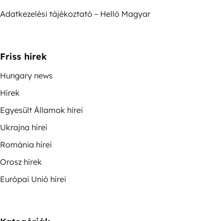
Adatkezelési tájékoztató – Helló Magyar
Friss hírek
Hungary news
Hírek
Egyesült Államok hírei
Ukrajna hírei
Románia hírei
Orosz hírek
Európai Unió hírei