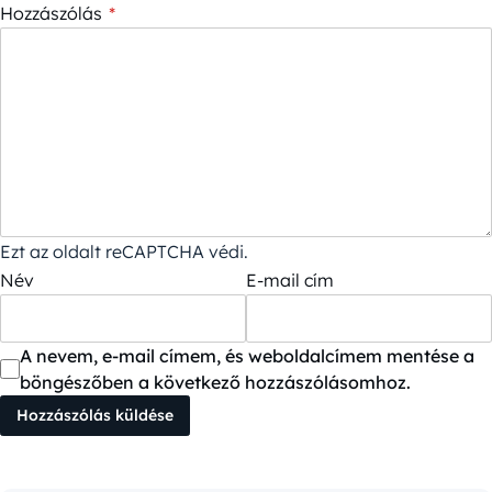
Hozzászólás
*
Ezt az oldalt reCAPTCHA védi.
Név
E-mail cím
A nevem, e-mail címem, és weboldalcímem mentése a
böngészőben a következő hozzászólásomhoz.