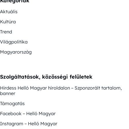
Kategóriák
Aktuális
Kultúra
Trend
Világpolitika
Magyarország
Szolgáltatások, közösségi felületek
Hirdess Helló Magyar híroldalon – Szponzorált tartalom,
banner
Támogatás
Facebook – Helló Magyar
Instagram – Helló Magyar