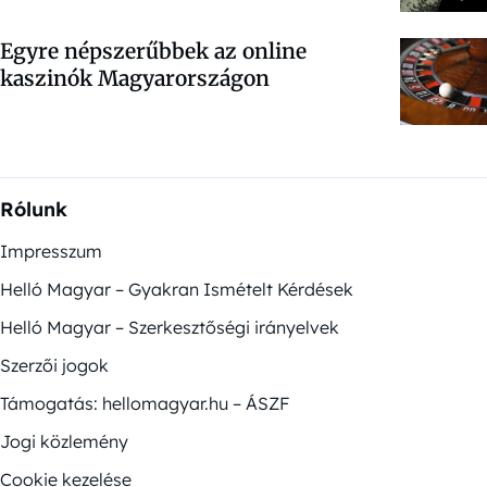
Egyre népszerűbbek az online
kaszinók Magyarországon
Rólunk
Impresszum
Helló Magyar – Gyakran Ismételt Kérdések
Helló Magyar – Szerkesztőségi irányelvek
Szerzői jogok
Támogatás: hellomagyar.hu – ÁSZF
Jogi közlemény
Cookie kezelése