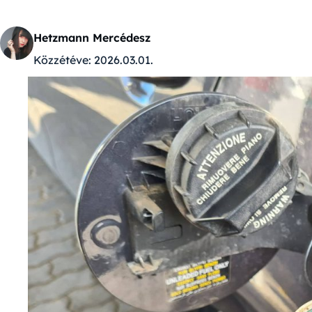
Hetzmann Mercédesz
Közzétéve:
2026.03.01.