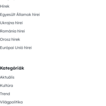
Hírek
Egyesült Államok hírei
Ukrajna hírei
Románia hírei
Orosz hírek
Európai Unió hírei
Kategóriák
Aktuális
Kultúra
Trend
Világpolitika