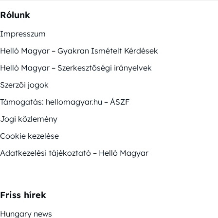
Rólunk
Impresszum
Helló Magyar – Gyakran Ismételt Kérdések
Helló Magyar – Szerkesztőségi irányelvek
Szerzői jogok
Támogatás: hellomagyar.hu – ÁSZF
Jogi közlemény
Cookie kezelése
Adatkezelési tájékoztató – Helló Magyar
Friss hírek
Hungary news