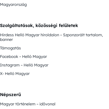
Magyarország
Szolgáltatások, közösségi felületek
Hirdess Helló Magyar híroldalon – Szponzorált tartalom,
banner
Támogatás
Facebook – Helló Magyar
Instagram – Helló Magyar
X- Helló Magyar
Népszerű
Magyar történelem – idővonal