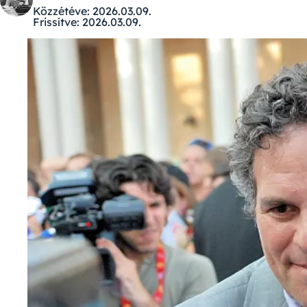
Közzétéve:
2026.03.09.
Frissítve:
2026.03.09.