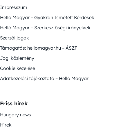
Impresszum
Helló Magyar – Gyakran Ismételt Kérdések
Helló Magyar – Szerkesztőségi irányelvek
Szerzői jogok
Támogatás: hellomagyar.hu – ÁSZF
Jogi közlemény
Cookie kezelése
Adatkezelési tájékoztató – Helló Magyar
Friss hírek
Hungary news
Hírek