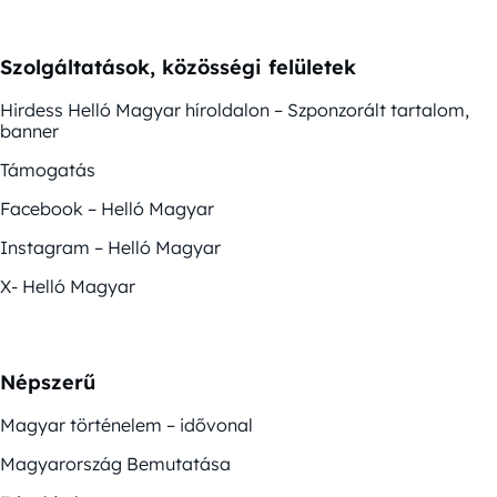
Szolgáltatások, közösségi felületek
Hirdess Helló Magyar híroldalon – Szponzorált tartalom,
banner
Támogatás
Facebook – Helló Magyar
Instagram – Helló Magyar
X- Helló Magyar
Népszerű
Magyar történelem – idővonal
Magyarország Bemutatása