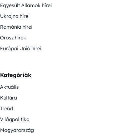
Egyesült Államok hírei
Ukrajna hírei
Románia hírei
Orosz hírek
Európai Unió hírei
Kategóriák
Aktuális
Kultúra
Trend
Világpolitika
Magyarország