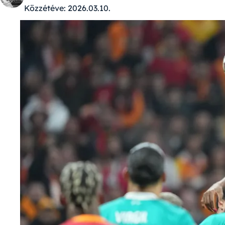
Közzétéve:
2026.03.10.