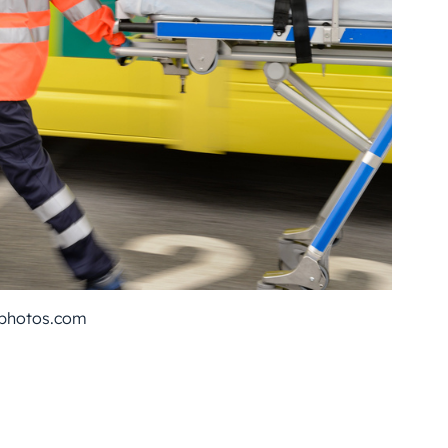
tphotos.com