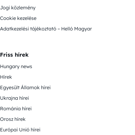
Jogi közlemény
Cookie kezelése
Adatkezelési tájékoztató – Helló Magyar
Friss hírek
Hungary news
Hírek
Egyesült Államok hírei
Ukrajna hírei
Románia hírei
Orosz hírek
Európai Unió hírei