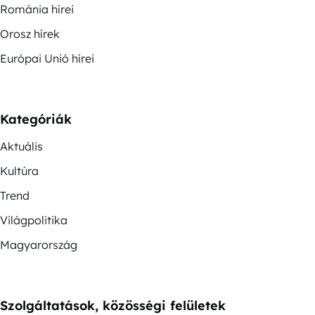
Románia hírei
Orosz hírek
Európai Unió hírei
Kategóriák
Aktuális
Kultúra
Trend
Világpolitika
Magyarország
Szolgáltatások, közösségi felületek