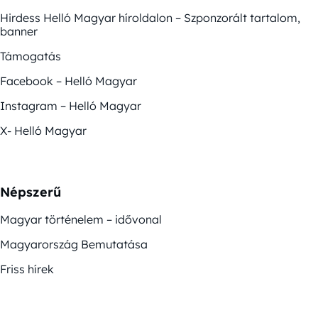
Hirdess Helló Magyar híroldalon – Szponzorált tartalom,
banner
Támogatás
Facebook – Helló Magyar
Instagram – Helló Magyar
X- Helló Magyar
Népszerű
Magyar történelem – idővonal
Magyarország Bemutatása
Friss hírek