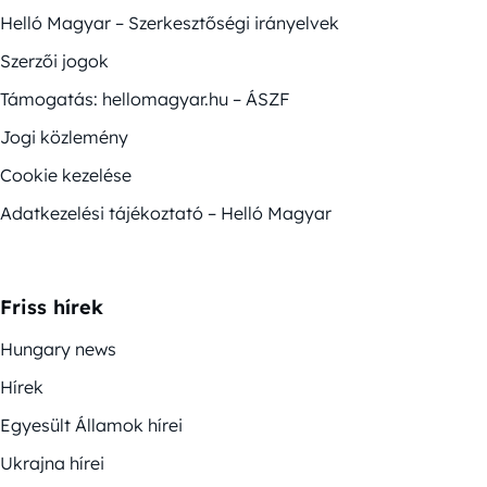
Helló Magyar – Szerkesztőségi irányelvek
Szerzői jogok
Támogatás: hellomagyar.hu – ÁSZF
Jogi közlemény
Cookie kezelése
Adatkezelési tájékoztató – Helló Magyar
Friss hírek
Hungary news
Hírek
Egyesült Államok hírei
Ukrajna hírei