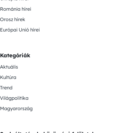
Románia hírei
Orosz hírek
Európai Unió hírei
Kategóriák
Aktuális
Kultúra
Trend
Világpolitika
Magyarország