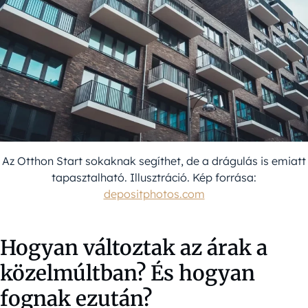
Az Otthon Start sokaknak segíthet, de a drágulás is emiatt
tapasztalható. Illusztráció. Kép forrása:
depositphotos.com
Hogyan változtak az árak a
közelmúltban? És hogyan
fognak ezután?