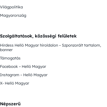
Világpolitika
Magyarország
Szolgáltatások, közösségi felületek
Hirdess Helló Magyar híroldalon – Szponzorált tartalom,
banner
Támogatás
Facebook – Helló Magyar
Instagram – Helló Magyar
X- Helló Magyar
Népszerű