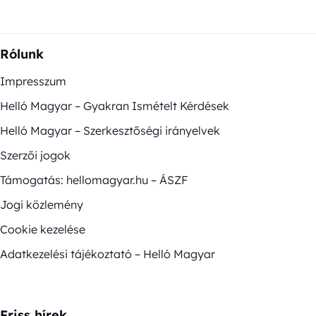
Rólunk
Impresszum
Helló Magyar – Gyakran Ismételt Kérdések
Helló Magyar – Szerkesztőségi irányelvek
Szerzői jogok
Támogatás: hellomagyar.hu – ÁSZF
Jogi közlemény
Cookie kezelése
Adatkezelési tájékoztató – Helló Magyar
Friss hírek