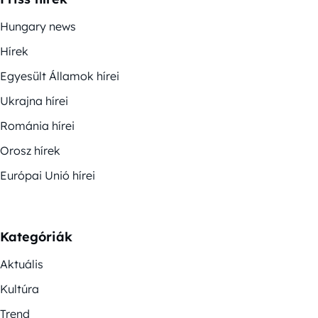
Hungary news
Hírek
Egyesült Államok hírei
Ukrajna hírei
Románia hírei
Orosz hírek
Európai Unió hírei
Kategóriák
Aktuális
Kultúra
Trend