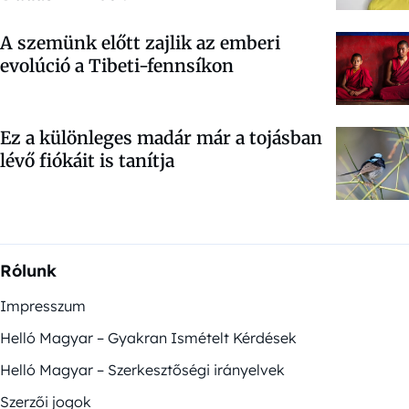
A szemünk előtt zajlik az emberi
evolúció a Tibeti-fennsíkon
Ez a különleges madár már a tojásban
lévő fiókáit is tanítja
Rólunk
Impresszum
Helló Magyar – Gyakran Ismételt Kérdések
Helló Magyar – Szerkesztőségi irányelvek
Szerzői jogok