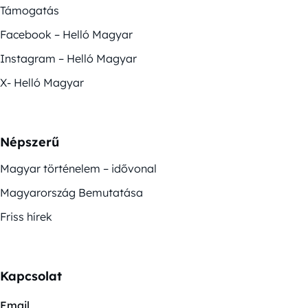
Támogatás
Facebook – Helló Magyar
Instagram – Helló Magyar
X- Helló Magyar
Népszerű
Magyar történelem – idővonal
Magyarország Bemutatása
Friss hírek
Kapcsolat
Email