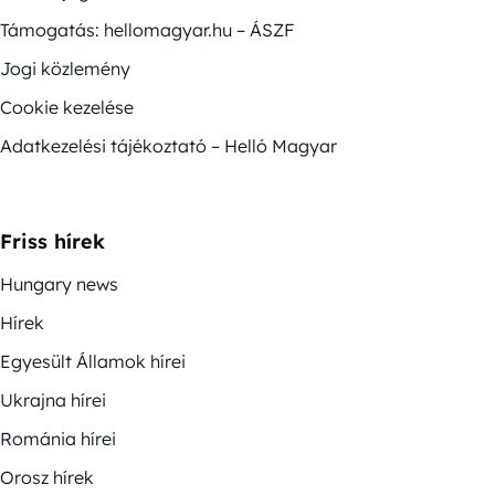
Támogatás: hellomagyar.hu – ÁSZF
Jogi közlemény
Cookie kezelése
Adatkezelési tájékoztató – Helló Magyar
Friss hírek
Hungary news
Hírek
Egyesült Államok hírei
Ukrajna hírei
Románia hírei
Orosz hírek