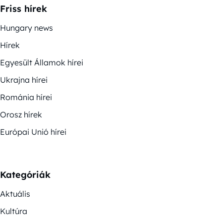
Friss hírek
Hungary news
Hírek
Egyesült Államok hírei
Ukrajna hírei
Románia hírei
Orosz hírek
Európai Unió hírei
Kategóriák
Aktuális
Kultúra