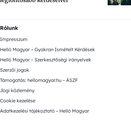
legfontosabb kérdéseivel
Rólunk
Impresszum
Helló Magyar – Gyakran Ismételt Kérdések
Helló Magyar – Szerkesztőségi irányelvek
Szerzői jogok
Támogatás: hellomagyar.hu – ÁSZF
Jogi közlemény
Cookie kezelése
Adatkezelési tájékoztató – Helló Magyar