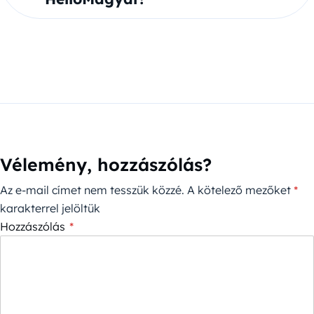
Vélemény, hozzászólás?
Az e-mail címet nem tesszük közzé.
A kötelező mezőket
*
karakterrel jelöltük
Hozzászólás
*