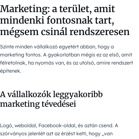
Marketing: a terület, amit
mindenki fontosnak tart,
mégsem csinál rendszeresen
Szinte minden vállalkozó egyetért abban, hogy a
marketing fontos. A gyakorlatban mégis ez az első, amit
félretolnak, ha nyomás van, és az utolsó, amire rendszert
építenek.
A vállalkozók leggyakoribb
marketing tévedései
Logó, weboldal, Facebook-oldal, és aztán csend. A
szórványos jelenlét azt az érzést kelti, hogy „van