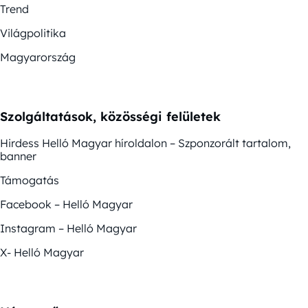
Trend
Világpolitika
Magyarország
Szolgáltatások, közösségi felületek
Hirdess Helló Magyar híroldalon – Szponzorált tartalom,
banner
Támogatás
Facebook – Helló Magyar
Instagram – Helló Magyar
X- Helló Magyar