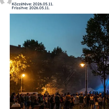
Közzétéve:
2026.05.11.
Frissítve:
2026.05.11.