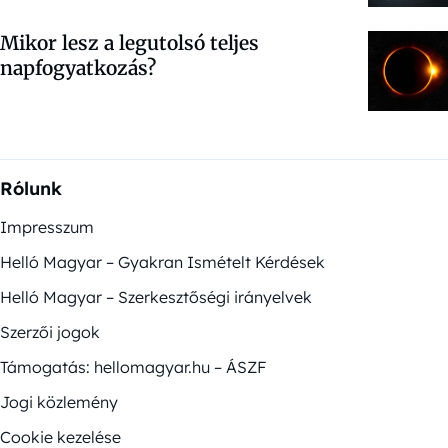
Mikor lesz a legutolsó teljes
napfogyatkozás?
Rólunk
Impresszum
Helló Magyar – Gyakran Ismételt Kérdések
Helló Magyar – Szerkesztőségi irányelvek
Szerzői jogok
Támogatás: hellomagyar.hu – ÁSZF
Jogi közlemény
Cookie kezelése