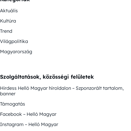
Aktuális
Kultúra
Trend
Világpolitika
Magyarország
Szolgáltatások, közösségi felületek
Hirdess Helló Magyar híroldalon – Szponzorált tartalom,
banner
Támogatás
Facebook – Helló Magyar
Instagram – Helló Magyar