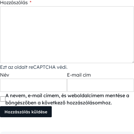
Hozzászólás
*
Ezt az oldalt reCAPTCHA védi.
Név
E-mail cím
A nevem, e-mail címem, és weboldalcímem mentése a
böngészőben a következő hozzászólásomhoz.