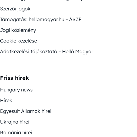
Szerzői jogok
Támogatás: hellomagyar.hu – ÁSZF
Jogi közlemény
Cookie kezelése
Adatkezelési tájékoztató – Helló Magyar
Friss hírek
Hungary news
Hírek
Egyesült Államok hírei
Ukrajna hírei
Románia hírei