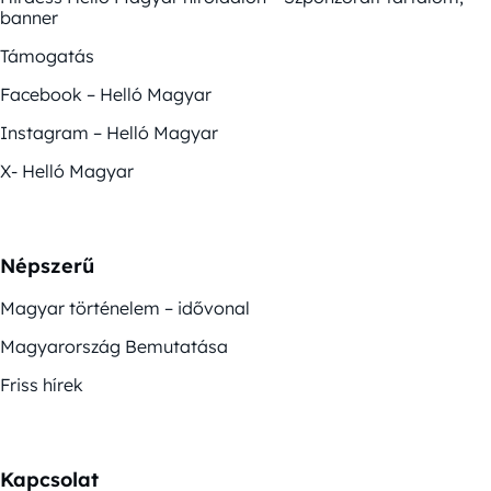
banner
Támogatás
Facebook – Helló Magyar
Instagram – Helló Magyar
X- Helló Magyar
Népszerű
Magyar történelem – idővonal
Magyarország Bemutatása
Friss hírek
Kapcsolat