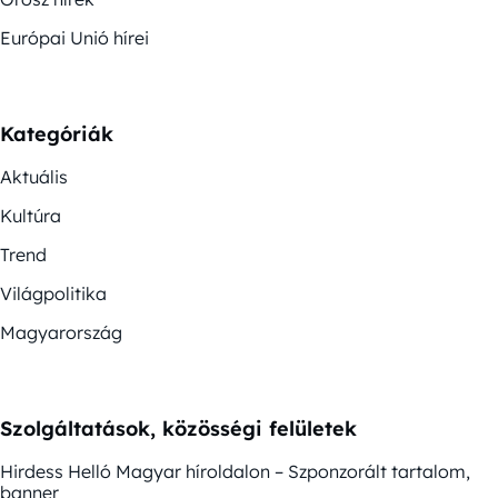
Európai Unió hírei
Kategóriák
Aktuális
Kultúra
Trend
Világpolitika
Magyarország
Szolgáltatások, közösségi felületek
Hirdess Helló Magyar híroldalon – Szponzorált tartalom,
banner