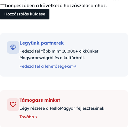
böngészőben a következő hozzászólásomhoz.
Legyünk partnerek
Fedezd fel több mint 10,000+ cikkünket
Magyarországról és a kultúráról.
Fedezd fel a lehetőségeket
Támogass minket
Légy részese a HelloMagyar fejlesztésének
Tovább