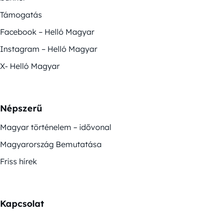
Támogatás
Facebook – Helló Magyar
Instagram – Helló Magyar
X- Helló Magyar
Népszerű
Magyar történelem – idővonal
Magyarország Bemutatása
Friss hírek
Kapcsolat