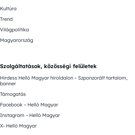
Kultúra
Trend
Világpolitika
Magyarország
Szolgáltatások, közösségi felületek
Hirdess Helló Magyar híroldalon – Szponzorált tartalom,
banner
Támogatás
Facebook – Helló Magyar
Instagram – Helló Magyar
X- Helló Magyar