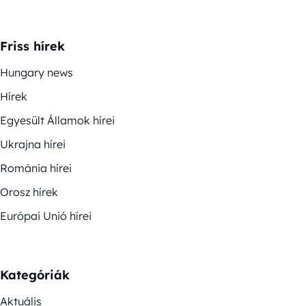
Friss hírek
Hungary news
Hírek
Egyesült Államok hírei
Ukrajna hírei
Románia hírei
Orosz hírek
Európai Unió hírei
Kategóriák
Aktuális