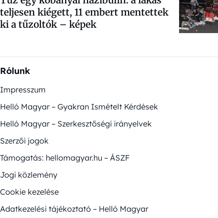
teljesen kiégett, 11 embert mentettek
ki a tűzoltók – képek
Rólunk
Impresszum
Helló Magyar – Gyakran Ismételt Kérdések
Helló Magyar – Szerkesztőségi irányelvek
Szerzői jogok
Támogatás: hellomagyar.hu – ÁSZF
Jogi közlemény
Cookie kezelése
Adatkezelési tájékoztató – Helló Magyar