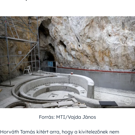
Forrás: MTI/Vajda János
Horváth Tamás kitért arra, hogy a kivitelezőnek nem