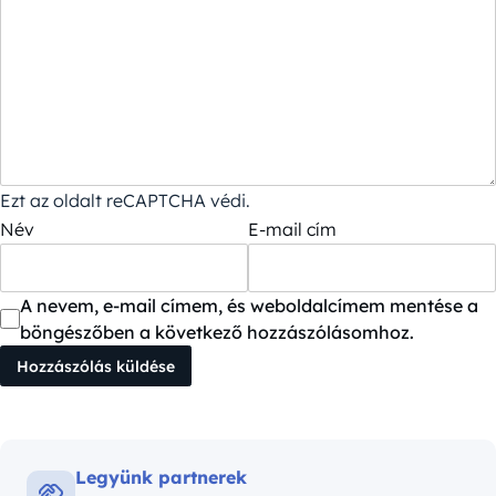
Ezt az oldalt reCAPTCHA védi.
Név
E-mail cím
A nevem, e-mail címem, és weboldalcímem mentése a
böngészőben a következő hozzászólásomhoz.
Legyünk partnerek